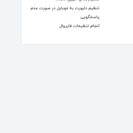
تنظیم دایورت به موبایل در صورت عدم
پاسخگویی
انجام تنظیمات فایروال