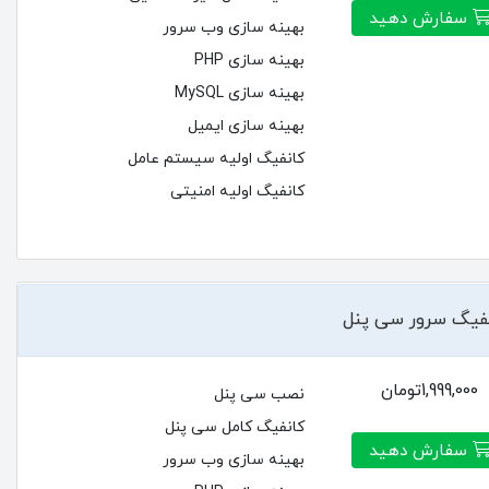
سفارش دهید
بهینه سازی وب سرور
بهینه سازی PHP
بهینه سازی MySQL
بهینه سازی ایمیل
کانفیگ اولیه سیستم عامل
کانفیگ اولیه امنیتی
فیگ سرور سی پنل
1,999,000تومان
نصب سی پنل
کانفیگ کامل سی پنل
سفارش دهید
بهینه سازی وب سرور