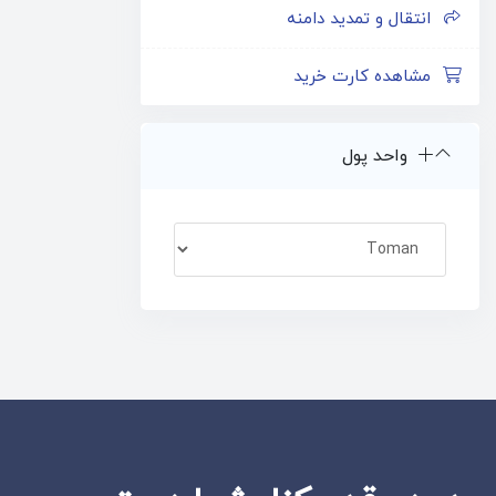
انتقال و تمدید دامنه
مشاهده کارت خرید
واحد پول