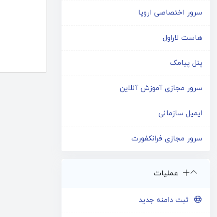
سرور اختصاصی اروپا
هاست لاراول
پنل پیامک
سرور مجازی آموزش آنلاین
ایمیل سازمانی
سرور مجازی فرانکفورت
عملیات
ثبت دامنه جدید