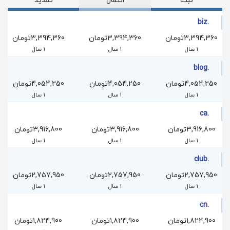
ثبت
انتقال
تمدید
.biz
3,394,360تومان
3,394,360تومان
3,394,360تومان
1 سال
1 سال
1 سال
.blog
4,054,250تومان
4,054,250تومان
4,054,250تومان
1 سال
1 سال
1 سال
.ca
3,916,800تومان
3,916,800تومان
3,916,800تومان
1 سال
1 سال
1 سال
.club
2,757,950تومان
2,757,950تومان
2,757,950تومان
1 سال
1 سال
1 سال
.cn
1,824,900تومان
1,824,900تومان
1,824,900تومان