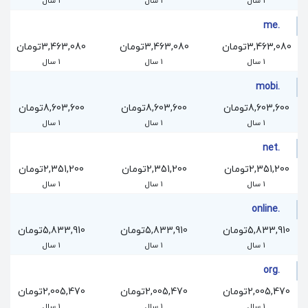
1 سال
1 سال
1 سال
.me
3,463,080تومان
3,463,080تومان
3,463,080تومان
1 سال
1 سال
1 سال
.mobi
8,603,600تومان
8,603,600تومان
8,603,600تومان
1 سال
1 سال
1 سال
.net
2,351,200تومان
2,351,200تومان
2,351,200تومان
1 سال
1 سال
1 سال
.online
5,833,910تومان
5,833,910تومان
5,833,910تومان
1 سال
1 سال
1 سال
.org
2,005,470تومان
2,005,470تومان
2,005,470تومان
1 سال
1 سال
1 سال