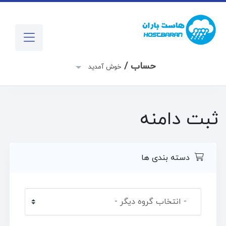
حساب /
خوش آمدید
ثبت دامنه
دسته بندی ها