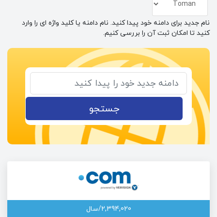
نام جدید برای دامنه خود پیدا کنید. نام دامنه یا کلید واژه ای را وارد
کنید تا امکان ثبت آن را بررسی کنیم.
جستجو
2,394,020/سال