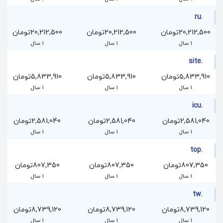
.ru
20,212,500تومان
20,212,500تومان
20,212,500تومان
1 سال
1 سال
1 سال
.site
5,833,910تومان
5,833,910تومان
5,833,910تومان
1 سال
1 سال
1 سال
.icu
2,581,040تومان
2,581,040تومان
2,581,040تومان
1 سال
1 سال
1 سال
.top
807,350تومان
807,350تومان
807,350تومان
1 سال
1 سال
1 سال
.tw
8,739,120تومان
8,739,120تومان
8,739,120تومان
1 سال
1 سال
1 سال