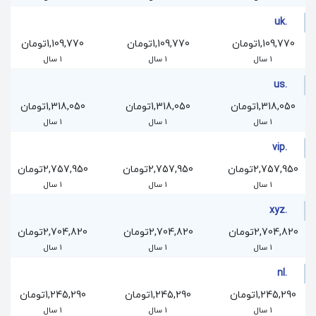
.uk
1,109,770تومان
1,109,770تومان
1,109,770تومان
1 سال
1 سال
1 سال
.us
1,318,050تومان
1,318,050تومان
1,318,050تومان
1 سال
1 سال
1 سال
.vip
2,757,950تومان
2,757,950تومان
2,757,950تومان
1 سال
1 سال
1 سال
.xyz
2,704,820تومان
2,704,820تومان
2,704,820تومان
1 سال
1 سال
1 سال
.nl
1,245,290تومان
1,245,290تومان
1,245,290تومان
1 سال
1 سال
1 سال