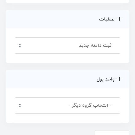
عملیات
واحد پول