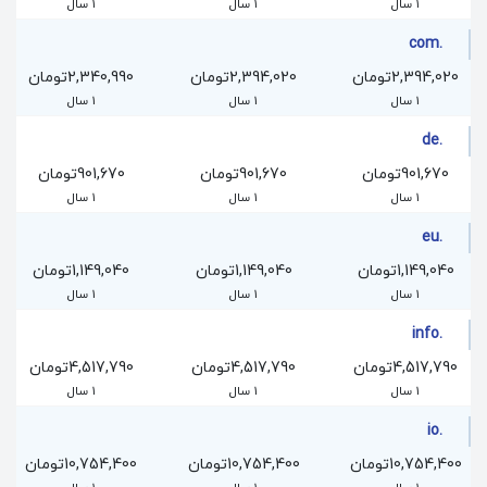
1 سال
1 سال
1 سال
.com
2,394,020تومان
2,394,020تومان
2,340,990تومان
1 سال
1 سال
1 سال
.de
901,670تومان
901,670تومان
901,670تومان
1 سال
1 سال
1 سال
.eu
1,149,040تومان
1,149,040تومان
1,149,040تومان
1 سال
1 سال
1 سال
.info
4,517,790تومان
4,517,790تومان
4,517,790تومان
1 سال
1 سال
1 سال
.io
10,754,400تومان
10,754,400تومان
10,754,400تومان