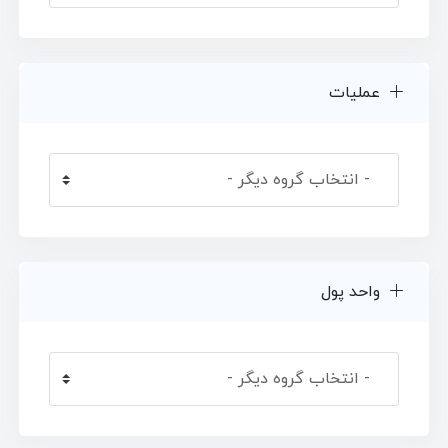
عملیات
واحد پول