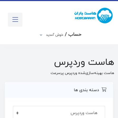
حساب /
خوش آمدید
هاست وردپرس
هاست بهینه‌سازی‌شده وردپرس پرسرعت
دسته بندی ها