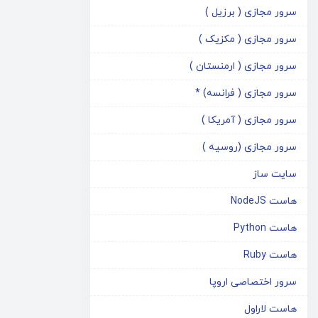
سرور مجازی ( برزیل )
سرور مجازی ( مکزیک )
سرور مجازی ( ارمنستان )
سرور مجازی ( فرانسه) *
سرور مجازی ( آمریکا )
سرور مجازی (روسیه )
سایت ساز
هاست NodeJS
هاست Python
هاست Ruby
سرور اختصاصی اروپا
هاست لاراول