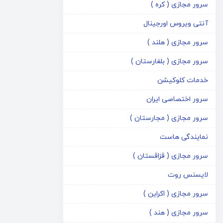
سرور مجازی ( کره )
آنتی ویروس اورجینال
سرور مجازی ( هلند )
سرور مجازی ( بلغارستان )
خدمات کلوکیشن
سرور اختصاصی ایران
سرور مجازی ( مجارستان )
نمایندگی هاست
سرور مجازی ( قزاقستان )
لایسنس روت
سرور مجازی ( اکراین )
سرور مجازی ( هند )