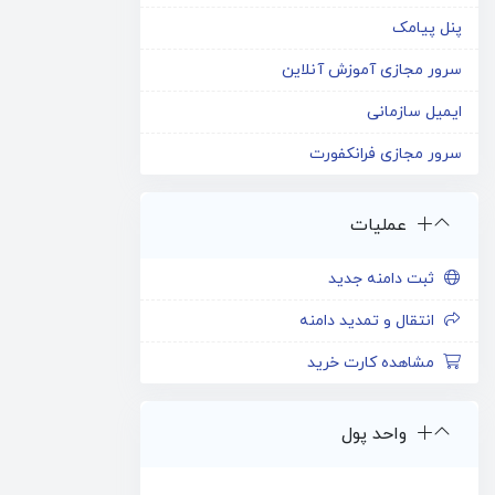
پنل پیامک
سرور مجازی آموزش آنلاین
ایمیل سازمانی
سرور مجازی فرانکفورت
عملیات
ثبت دامنه جدید
انتقال و تمدید دامنه
مشاهده کارت خرید
واحد پول