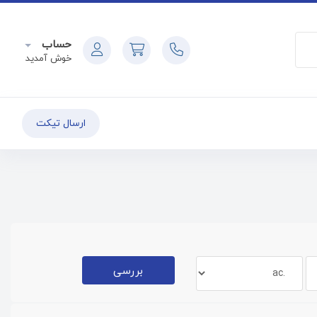
حساب
خوش آمدید
ارسال تیکت
بررسی